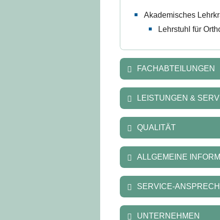
Akademisches Lehrk
Lehrstuhl für Ort
FACHABTEILUNGEN
LEISTUNGEN & SERV
QUALITÄT
ALLGEMEINE INFOR
SERVICE-ANSPRECH
UNTERNEHMEN