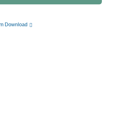
um Download