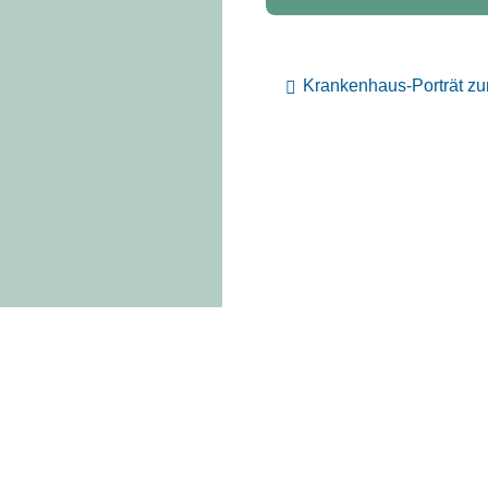
Krankenhaus-Porträt z