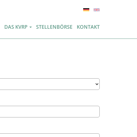
(ITEM.CURRENT
DAS KVRP
STELLENBÖRSE
KONTAKT