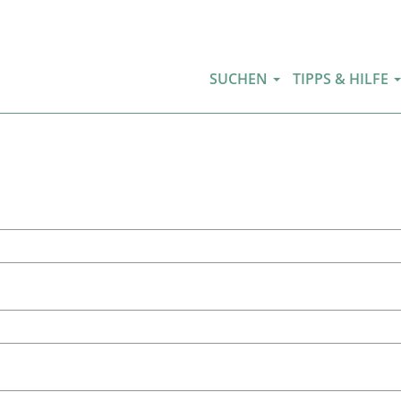
SUCHEN
TIPPS & HILFE