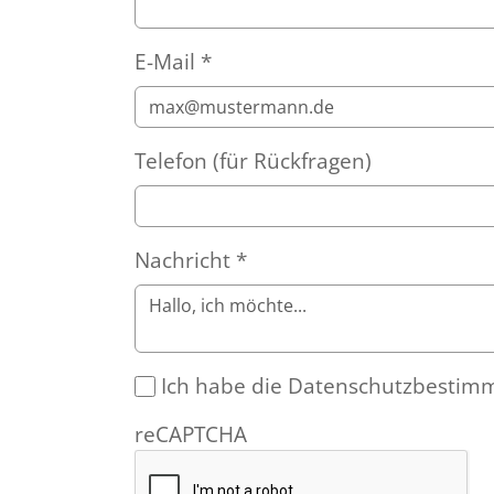
E-Mail
*
Telefon (für Rückfragen)
Nachricht
*
Ich habe die Datenschutzbestim
reCAPTCHA