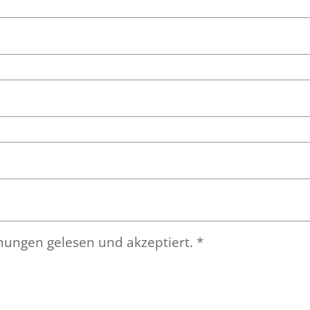
mungen gelesen und akzeptiert.
*