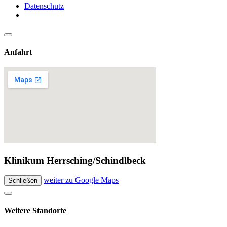
Datenschutz
Anfahrt
Klinikum Herrsching/Schindlbeck
weiter zu Google Maps
Schließen
Weitere Standorte