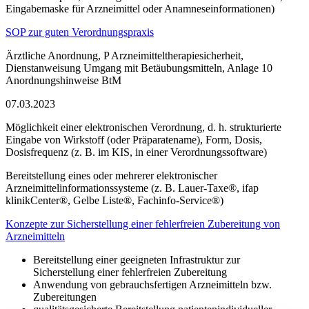
Eingabemaske für Arzneimittel oder Anamneseinformationen)
SOP zur guten Verordnungspraxis
Ärztliche Anordnung, P Arzneimitteltherapiesicherheit,
Dienstanweisung Umgang mit Betäubungsmitteln, Anlage 10
Anordnungshinweise BtM
07.03.2023
Möglichkeit einer elektronischen Verordnung, d. h. strukturierte
Eingabe von Wirkstoff (oder Präparatename), Form, Dosis,
Dosisfrequenz (z. B. im KIS, in einer Verordnungssoftware)
Bereitstellung eines oder mehrerer elektronischer
Arzneimittelinformationssysteme (z. B. Lauer-Taxe®, ifap
klinikCenter®, Gelbe Liste®, Fachinfo-Service®)
Konzepte zur Sicherstellung einer fehlerfreien Zubereitung von
Arzneimitteln
Bereitstellung einer geeigneten Infrastruktur zur
Sicherstellung einer fehlerfreien Zubereitung
Anwendung von gebrauchsfertigen Arzneimitteln bzw.
Zubereitungen