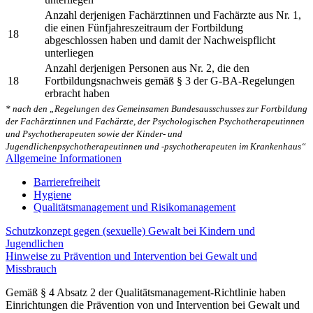
Anzahl derjenigen Fachärztinnen und Fachärzte aus Nr. 1,
die einen Fünfjahreszeitraum der Fortbildung
18
abgeschlossen haben und damit der Nachweispflicht
unterliegen
Anzahl derjenigen Personen aus Nr. 2, die den
18
Fortbildungsnachweis gemäß § 3 der G-BA-Regelungen
erbracht haben
* nach den „Regelungen des Gemeinsamen Bundesausschusses zur Fortbildung
der Fachärztinnen und Fachärzte, der Psychologischen Psychotherapeutinnen
und Psychotherapeuten sowie der Kinder- und
Jugendlichenpsychotherapeutinnen und -psychotherapeuten im Krankenhaus“
Allgemeine Informationen
Barrierefreiheit
Hygiene
Qualitätsmanagement und Risikomanagement
Schutzkonzept gegen (sexuelle) Gewalt bei Kindern und
Jugendlichen
Hinweise zu Prävention und Intervention bei Gewalt und
Missbrauch
Gemäß § 4 Absatz 2 der Qualitätsmanagement-Richtlinie haben
Einrichtungen die Prävention von und Intervention bei Gewalt und