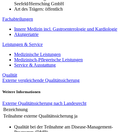
Seefeld/Herrsching GmbH
Art des Trägers: öffentlich
Fachabteilungen
Innere Medizin incl. Gastroenterologie und Kardiologie
Akutgeriatrie
Leistungen & Service
Medizinische Leistungen
Medizinisch-Pflegerische Leistungen
Service & Ausstattung
Qualität
Externe vergleichende Qualitätssicherung
Weitere Informationen
Externe Qualitätssicherung nach Landesrecht
Bezeichnung
Teilnahme externe Qualitätssicherung
ja
Qualität bei der Teilnahme am Disease-Management-