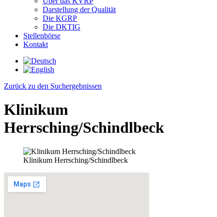
Über das KVRP
Darstellung der Qualität
Die KGRP
Die DKTIG
Stellenbörse
Kontakt
Zurück zu den Suchergebnissen
Klinikum
Herrsching/Schindlbeck
Klinikum Herrsching/Schindlbeck