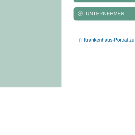
UNTERNEHMEN
Krankenhaus-Porträt z