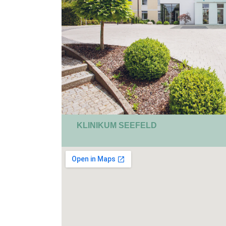
KLINIKUM SEEFELD