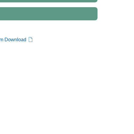
um Download